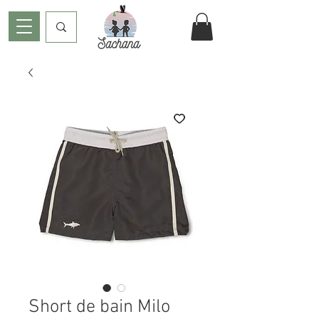
Short de bain Milo