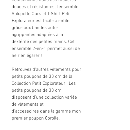
Confectionné dans des matières
douces et résistantes, l'ensemble
Salopette Ours et T-Shirt Petit
Explorateur est facile à enfiler
grâce aux bandes auto-
agrippantes adaptées à la
dextérité des petites mains. Cet
ensemble 2-en-1 permet aussi de
ne rien égarer !
Retrouvez d'autres vêtements pour
petits poupons de 30 cm de la
Collection Petit Explorateur ! Les
petits poupons de 30 cm
disposent d'une collection variée
de vêtements et
d'accessoires dans la gamme mon
premier poupon Corolle.