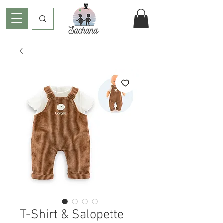
T-Shirt & Salopette