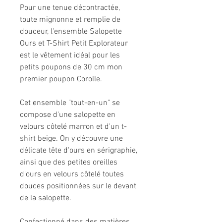
Pour une tenue décontractée,
toute mignonne et remplie de
douceur, l'ensemble Salopette
Ours et T-Shirt Petit Explorateur
est le vêtement idéal pour les
petits poupons de 30 cm mon
premier poupon Corolle.
Cet ensemble "tout-en-un" se
compose d'une salopette en
velours côtelé marron et d'un t-
shirt beige. On y découvre une
délicate tête d'ours en sérigraphie,
ainsi que des petites oreilles
d'ours en velours côtelé toutes
douces positionnées sur le devant
de la salopette.