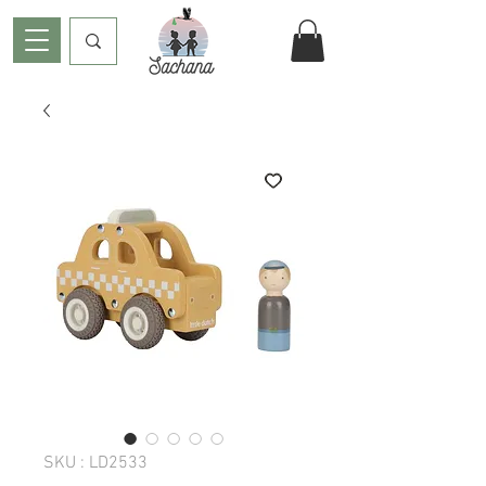
SKU : LD2533