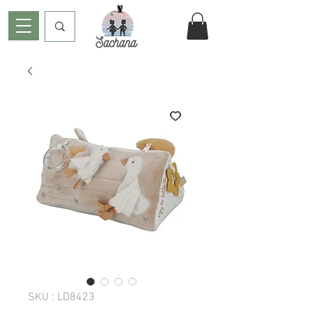
SKU : LD8423