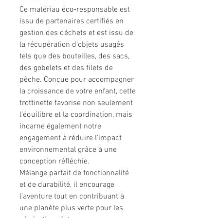
Ce matériau éco-responsable est
issu de partenaires certifiés en
gestion des déchets et est issu de
la récupération d'objets usagés
tels que des bouteilles, des sacs,
des gobelets et des filets de
pêche. Conçue pour accompagner
la croissance de votre enfant, cette
trottinette favorise non seulement
l'équilibre et la coordination, mais
incarne également notre
engagement à réduire l'impact
environnemental grâce à une
conception réfléchie.
Mélange parfait de fonctionnalité
et de durabilité, il encourage
l’aventure tout en contribuant à
une planète plus verte pour les