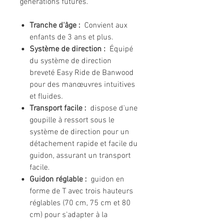
générations futures.
Tranche d'âge :
Convient aux
enfants de 3 ans et plus.
Système de direction :
Équipé
du système de direction
breveté Easy Ride de Banwood
pour des manœuvres intuitives
et fluides.
Transport facile :
dispose d'une
goupille à ressort sous le
système de direction pour un
détachement rapide et facile du
guidon, assurant un transport
facile.
Guidon réglable :
guidon en
forme de T avec trois hauteurs
réglables (70 cm, 75 cm et 80
cm) pour s'adapter à la