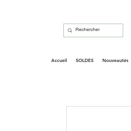
Accueil
SOLDES
Nouveautés